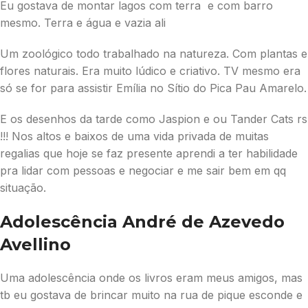
Eu gostava de montar lagos com terra e com barro
mesmo. Terra e água e vazia ali
Um zoológico todo trabalhado na natureza. Com plantas e
flores naturais. Era muito lúdico e criativo. TV mesmo era
só se for para assistir Emília no Sítio do Pica Pau Amarelo.
E os desenhos da tarde como Jaspion e ou Tander Cats rs
!!! Nos altos e baixos de uma vida privada de muitas
regalias que hoje se faz presente aprendi a ter habilidade
pra lidar com pessoas e negociar e me sair bem em qq
situação.
Adolescência André de Azevedo
Avellino
Uma adolescência onde os livros eram meus amigos, mas
tb eu gostava de brincar muito na rua de pique esconde e