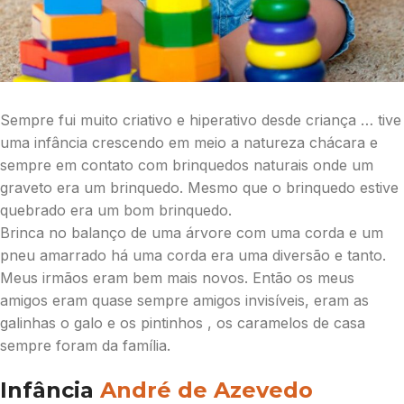
Sempre fui muito criativo e hiperativo desde criança … tive
uma infância crescendo em meio a natureza chácara e
sempre em contato com brinquedos naturais onde um
graveto era um brinquedo. Mesmo que o brinquedo estive
quebrado era um bom brinquedo.
Brinca no balanço de uma árvore com uma corda e um
pneu amarrado há uma corda era uma diversão e tanto.
Meus irmãos eram bem mais novos. Então os meus
amigos eram quase sempre amigos invisíveis, eram as
galinhas o galo e os pintinhos , os caramelos de casa
sempre foram da família.
Infância
André de Azevedo