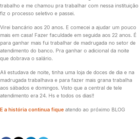
trabalho e me chamou pra trabalhar com nessa instituição
fiz o processo seletivo e passei.
Virei bancário aos 20 anos. E comecei a ajudar um pouco
mais em casa! Fazer faculdade em seguida aos 22 anos. É
para ganhar mais fui trabalhar de madrugada no setor de
atendimento do banco. Pra ganhar o adicional da noite
que dobrava o salário.
Ali estudava de noite, tinha uma loja de doces de dia e na
madrugada trabalhava e para fazer mais grana trabalha
aos sábados e domingos. Visto que a central de tele
atendimento era 24. Hs e todos os dias!!
E a história continua fique
atendo ao próximo BLOG