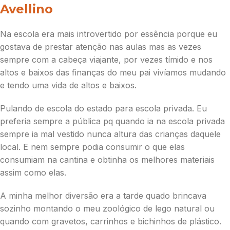
Avellino
Na escola era mais introvertido por essência porque eu
gostava de prestar atenção nas aulas mas as vezes
sempre com a cabeça viajante, por vezes tímido e nos
altos e baixos das finanças do meu pai vivíamos mudando
e tendo uma vida de altos e baixos.
Pulando de escola do estado para escola privada. Eu
preferia sempre a pública pq quando ia na escola privada
sempre ia mal vestido nunca altura das crianças daquele
local. E nem sempre podia consumir o que elas
consumiam na cantina e obtinha os melhores materiais
assim como elas.
A minha melhor diversão era a tarde quado brincava
sozinho montando o meu zoológico de lego natural ou
quando com gravetos, carrinhos e bichinhos de plástico.